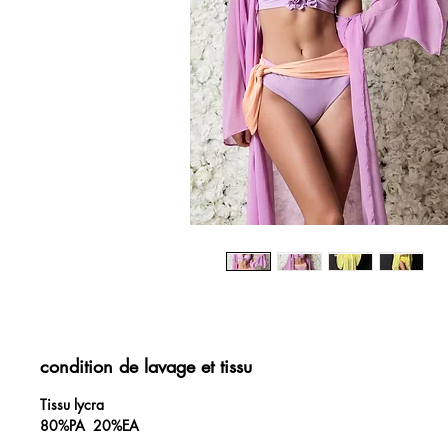
condition de lavage et tissu
Tissu lycra
80%PA 20%EA