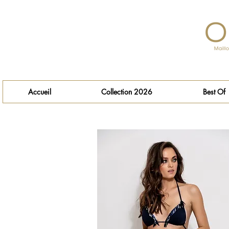
Accueil
Collection 2026
Best Of