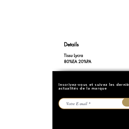
Details
Tissu Lycra
80%EA 20%PA
Inscrivez-vous et suivez les derni
actualités de la marque