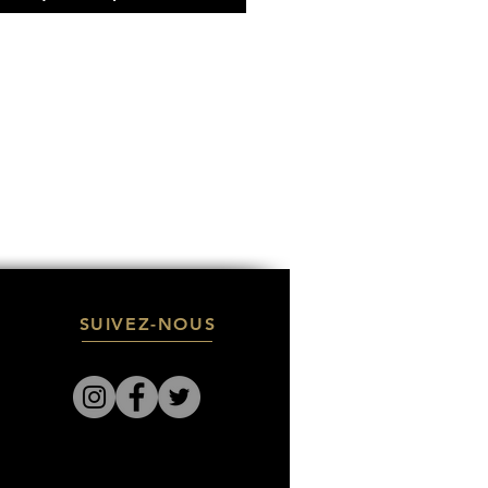
SUIVEZ-NOUS