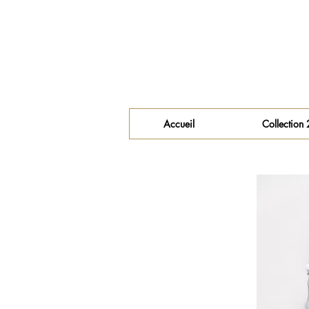
Accueil
Collection