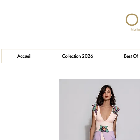
Accueil
Collection 2026
Best Of