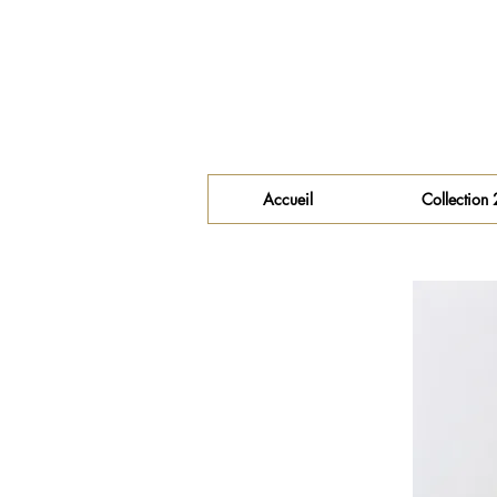
Accueil
Collection