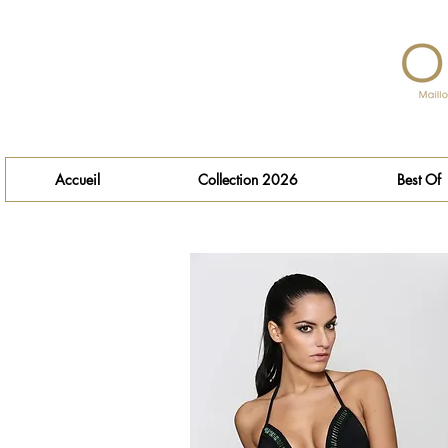
Accueil
Collection 2026
Best Of